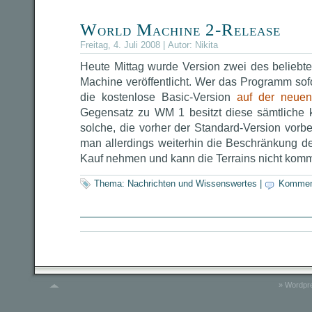
World Machine 2-Release
Freitag, 4. Juli 2008 | Autor:
Nikita
Heute Mittag wurde Version zwei des beliebte
Machine veröffentlicht. Wer das Programm sofo
die kostenlose Basic-Version
auf der neuen
Gegensatz zu WM 1 besitzt diese sämtliche 
solche, die vorher der Standard-Version vorb
man allerdings weiterhin die Beschränkung de
Kauf nehmen und kann die Terrains nicht komm
Thema:
Nachrichten und Wissenswertes
|
Kommen
»
Wordpre