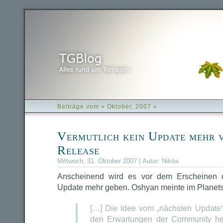
Beiträge vom » Oktober, 2007 «
Vermutlich kein Update mehr 
Release
Mittwoch, 31. Oktober 2007 | Autor:
Nikita
Anscheinend wird es vor dem Erscheinen d
Update mehr geben. Oshyan meinte im Planet
[…] Die Idee vom „nächsten Update“
den Erwartungen der Community her