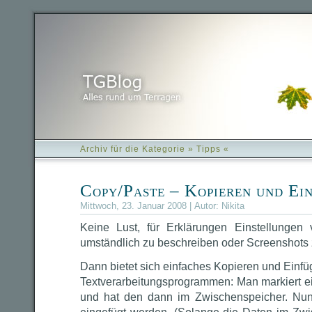
Archiv für die Kategorie » Tipps «
Copy/Paste – Kopieren und Ei
Mittwoch, 23. Januar 2008 | Autor:
Nikita
Keine Lust, für Erklärungen Einstellungen
umständlich zu beschreiben oder Screenshot
Dann bietet sich einfaches Kopieren und Einf
Textverarbeitungsprogrammen: Man markiert ei
und hat den dann im Zwischenspeicher. Nun 