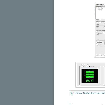
Thema:
Nachrichten und Wi