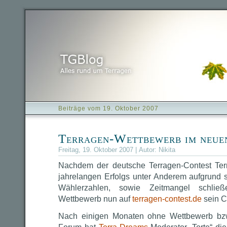
Beiträge vom 19. Oktober 2007
Terragen-Wettbewerb im neu
Freitag, 19. Oktober 2007 | Autor:
Nikita
Nachdem der deutsche Terragen-Contest Terr
jahrelangen Erfolgs unter Anderem aufgrund 
Wählerzahlen, sowie Zeitmangel schließ
Wettbewerb nun auf
terragen-contest.de
sein 
Nach einigen Monaten ohne Wettbewerb bzw