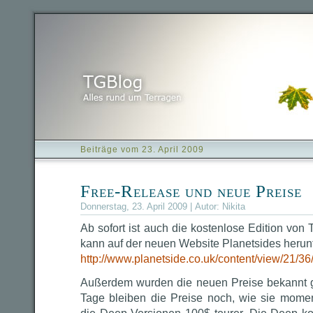
Beiträge vom 23. April 2009
Free-Release und neue Preise
Donnerstag, 23. April 2009 | Autor:
Nikita
Ab sofort ist auch die kostenlose Edition von T
kann auf der neuen Website Planetsides heru
http://www.planetside.co.uk/content/view/21/36
Außerdem wurden die neuen Preise bekannt 
Tage bleiben die Preise noch, wie sie mome