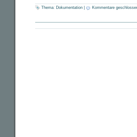
Thema:
Dokumentation
|
Kommentare geschlosse