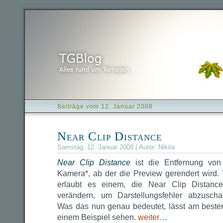
Beiträge vom 12. Januar 2008
Near Clip Distance
Samstag, 12. Januar 2008 | Autor:
Nikita
Near Clip Distance
ist die Entfernung von
Kamera*, ab der die Preview gerendert wird.
erlaubt es einem, die Near Clip Distanc
verändern, um Darstellungsfehler abzuschal
Was das nun genau bedeutet, lässt am beste
einem Beispiel sehen.
weiter…