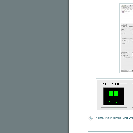
Thema:
Nachrichten und Wi