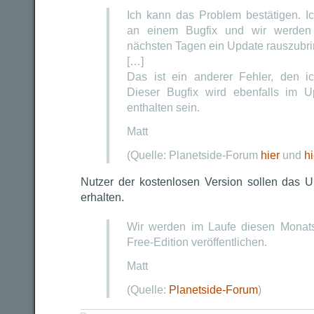
Ich kann das Problem bestätigen. I
an einem Bugfix und wir werden
nächsten Tagen ein Update rauszubri
[…]
Das ist ein anderer Fehler, den ic
Dieser Bugfix wird ebenfalls im 
enthalten sein.
Matt
(Quelle: Planetside-Forum
hier
und
hi
Nutzer der kostenlosen Version sollen das 
erhalten.
Wir werden im Laufe diesen Monats
Free-Edition veröffentlichen.
Matt
(Quelle:
Planetside-Forum
)