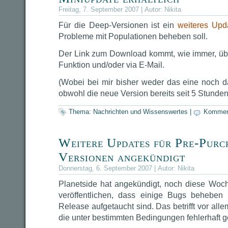
Freitag, 7. September 2007 | Autor:
Nikita
Für die Deep-Versionen ist ein
weiteres Upd
Probleme mit Populationen beheben soll.
Der Link zum Download kommt, wie immer, üb
Funktion und/oder via E-Mail.
(Wobei bei mir bisher weder das eine noch da
obwohl die neue Version bereits seit 5 Stunden
Thema:
Nachrichten und Wissenswertes
|
Kommen
Weitere Updates für Pre-Purc
Versionen angekündigt
Donnerstag, 6. September 2007 | Autor:
Nikita
Planetside hat angekündigt, noch diese Woc
veröffentlichen, dass einige Bugs beheben 
Release aufgetaucht sind. Das betrifft vor all
die unter bestimmten Bedingungen fehlerhaft g