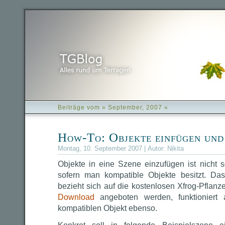
Beiträge vom » September, 2007 «
How-To: Objekte einfügen und
Montag, 10. September 2007 | Autor:
Nikita
Objekte in eine Szene einzufügen ist nicht s
sofern man kompatible Objekte besitzt. Da
bezieht sich auf die kostenlosen Xfrog-Pflanz
Download
angeboten werden, funktioniert
kompatiblen Objekt ebenso.